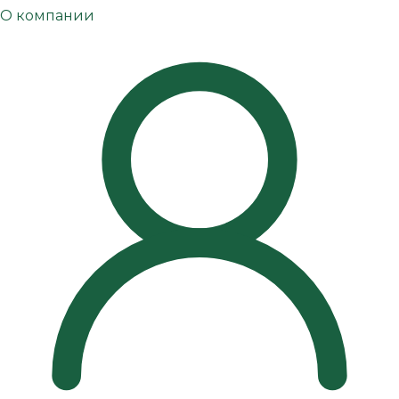
О компании