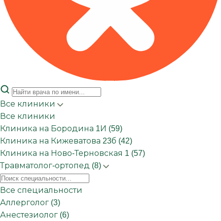
Все клиники
Все клиники
Клиника на Бородина 1И (59)
Клиника на Кижеватова 23б (42)
Клиника на Ново-Терновская 1 (57)
Травматолог-ортопед (8)
Все специальности
Аллерголог (3)
Анестезиолог (6)