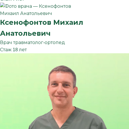
Ксенофонтов
Михаил
Анатольевич
Врач травматолог-ортопед
Стаж 18 лет