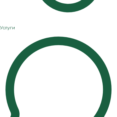
Услуги