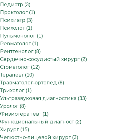
Педиатр (3)
Проктолог (1)
Психиатр (3)
Психолог (1)
Пульмонолог (1)
Ревматолог (1)
Рентгенолог (8)
Сердечно-сосудистый хирург (2)
Стоматолог (12)
Терапевт (10)
Травматолог-ортопед (8)
Трихолог (1)
Ультразвуковая диагностика (33)
Уролог (8)
Физиотерапевт (1)
Функциональный диагност (2)
Хирург (15)
Челюстно-лицевой хирург (3)