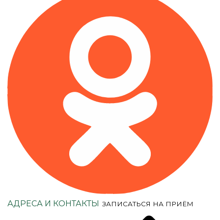
АДРЕСА И КОНТАКТЫ
ЗАПИСАТЬСЯ НА ПРИЁМ