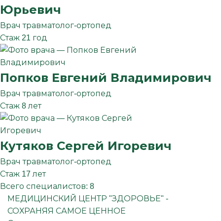
Юрьевич
Врач травматолог-ортопед
Стаж 21 год
Попков
Евгений
Владимирович
Врач травматолог-ортопед
Стаж 8 лет
Кутяков
Сергей
Игоревич
Врач травматолог-ортопед
Стаж 17 лет
Всего специалистов:
8
МЕДИЦИНСКИЙ ЦЕНТР "ЗДОРОВЬЕ" -
СОХРАНЯЯ САМОЕ ЦЕННОЕ