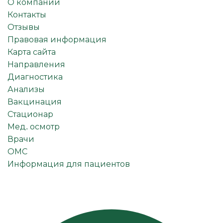
О компании
Контакты
Отзывы
Правовая информация
Карта сайта
Направления
Диагностика
Анализы
Вакцинация
Стационар
Мед. осмотр
Врачи
ОМС
Информация для пациентов