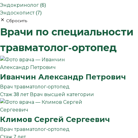
Эндокринолог (6)
Эндоскопист (7)
Сбросить
Врачи по специальности
травматолог-ортопед
Иванчин
Александр
Петрович
Врач травматолог-ортопед
Стаж 38 лет
Врач высшей категории
Климов
Сергей
Сергеевич
Врач травматолог-ортопед
Стаж 7 лет