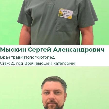
Мыскин
Сергей
Александрович
Врач травматолог-ортопед
Стаж 21 год
Врач высшей категории