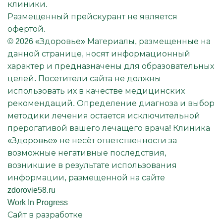
клиники.
Размещенный прейскурант не является
офертой.
© 2026 «Здоровье» Материалы, размещенные на
данной странице, носят информационный
характер и предназначены для образовательных
целей. Посетители сайта не должны
использовать их в качестве медицинских
рекомендаций. Определение диагноза и выбор
методики лечения остается исключительной
прерогативой вашего лечащего врача! Клиника
«Здоровье» не несёт ответственности за
возможные негативные последствия,
возникшие в результате использования
информации, размещенной на сайте
zdorovie58.ru
Work In Progress
Сайт в разработке