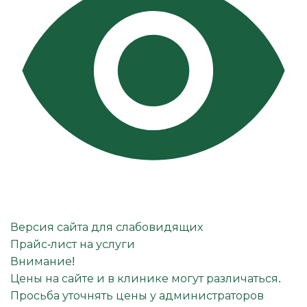
Версия сайта для слабовидящих
Прайс-лист на услуги
Внимание!
Цены на сайте и в клинике могут различаться.
Просьба уточнять цены у администраторов