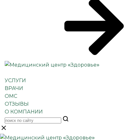
УСЛУГИ
ВРАЧИ
ОМС
ОТЗЫВЫ
О КОМПАНИИ