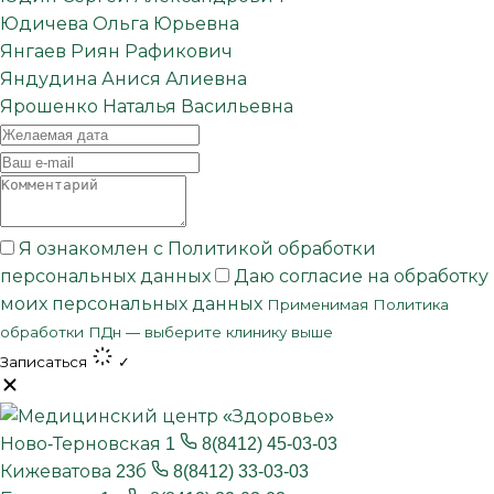
Юдичева Ольга Юрьевна
Янгаев Риян Рафикович
Яндудина Анися Алиевна
Ярошенко Наталья Васильевна
Я ознакомлен с
Политикой обработки
персональных данных
Даю
согласие на обработку
моих персональных данных
Применимая Политика
обработки ПДн —
выберите клинику выше
Записаться
✓
Ново-Терновская 1
8(8412) 45-03-03
Кижеватова 23б
8(8412) 33-03-03