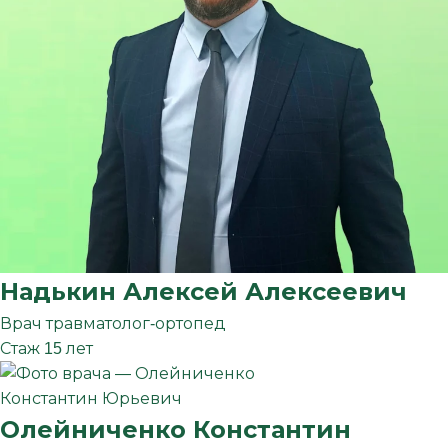
Надькин
Алексей
Алексеевич
Врач травматолог-ортопед
Стаж 15 лет
Олейниченко
Константин