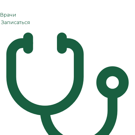
Врачи
Записаться