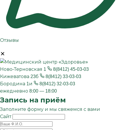
Отзывы
Ново-Терновская 1
8(8412) 45-03-03
Кижеватова 23б
8(8412) 33-03-03
Бородина 1и
8(8412) 32-03-03
ежедневно 8:00 — 18:00
Запись на приём
Заполните форму и мы свяжемся с вами
Сайт