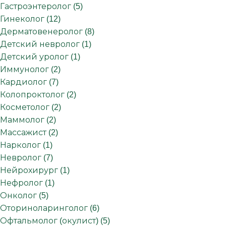
Гастроэнтеролог (5)
Гинеколог (12)
Дерматовенеролог (8)
Детский невролог (1)
Детский уролог (1)
Иммунолог (2)
Кардиолог (7)
Колопроктолог (2)
Косметолог (2)
Маммолог (2)
Массажист (2)
Нарколог (1)
Невролог (7)
Нейрохирург (1)
Нефролог (1)
Онколог (5)
Оториноларинголог (6)
Офтальмолог (окулист) (5)