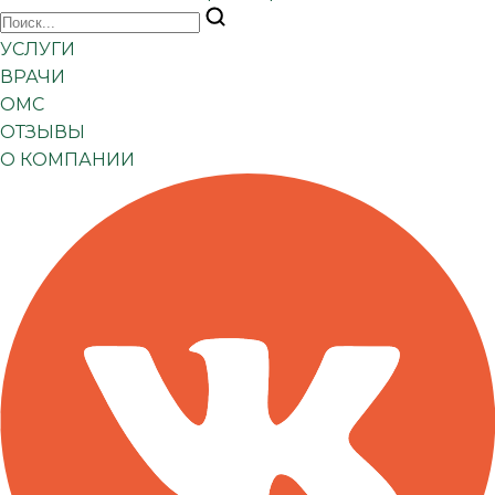
УСЛУГИ
ВРАЧИ
ОМС
ОТЗЫВЫ
О КОМПАНИИ