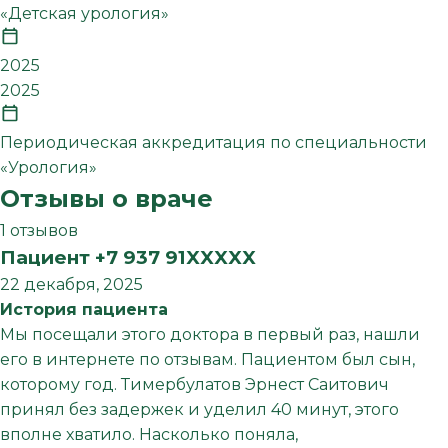
«Детская урология»
2025
2025
Периодическая аккредитация по специальности
«Урология»
Отзывы о враче
1 отзывов
Пациент +7 937 91XXXXX
22 декабря, 2025
История пациента
Мы посещали этого доктора в первый раз, нашли
его в интернете по отзывам. Пациентом был сын,
которому год. Тимербулатов Эрнест Саитович
принял без задержек и уделил 40 минут, этого
вполне хватило. Насколько поняла,