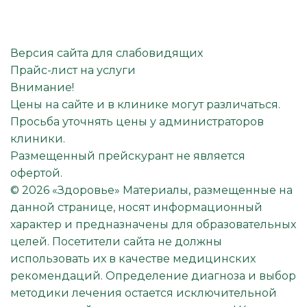
Версия сайта для слабовидящих
Прайс-лист на услуги
Внимание!
Цены на сайте и в клинике могут различаться.
Просьба уточнять цены у администраторов
клиники.
Размещенный прейскурант не является
офертой.
© 2026 «Здоровье» Материалы, размещенные на
данной странице, носят информационный
характер и предназначены для образовательных
целей. Посетители сайта не должны
использовать их в качестве медицинских
рекомендаций. Определение диагноза и выбор
методики лечения остается исключительной