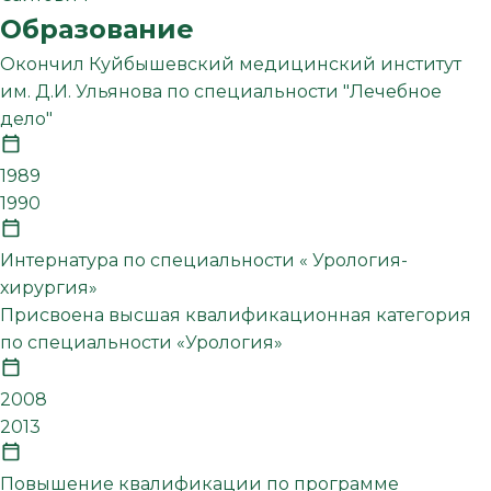
Образование
Окончил Куйбышевский медицинский институт
им. Д.И. Ульянова по специальности "Лечебное
дело"
1989
1990
Интернатура по специальности « Урология-
хирургия»
Присвоена высшая квалификационная категория
по специальности «Урология»
2008
2013
Повышение квалификации по программе