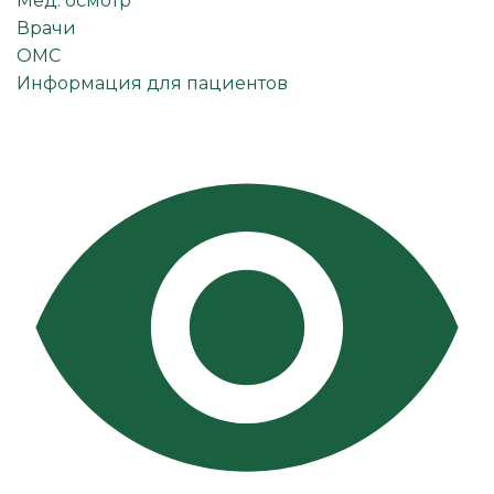
Мед. осмотр
Врачи
ОМС
Информация для пациентов