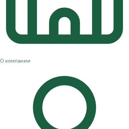
О компании