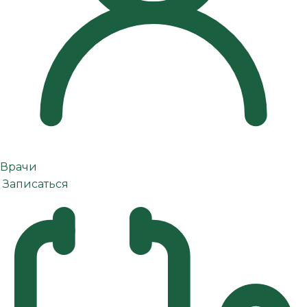
Врачи
Записаться