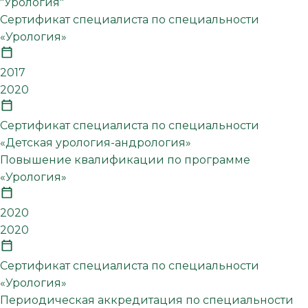
"Урология"
Сертификат специалиста по специальности
«Урология»
2017
2020
Сертификат специалиста по специальности
«Детская урология-андрология»
Повышение квалификации по программе
«Урология»
2020
2020
Сертификат специалиста по специальности
«Урология»
Периодическая аккредитация по специальности