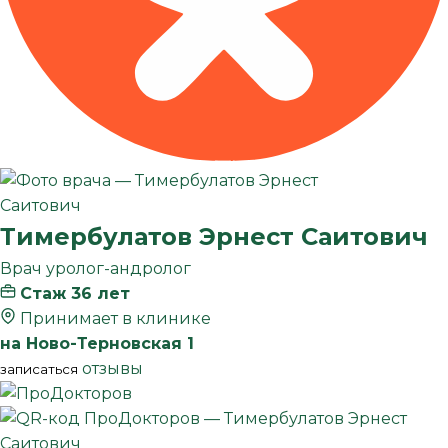
Тимербулатов
Эрнест Саитович
Врач уролог-андролог
Стаж 36 лет
Принимает в клинике
на Ново-Терновская 1
отзывы
записаться