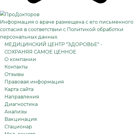
Информация о враче размещена с его письменного
согласия в соответствии с
Политикой обработки
персональных данных
.
МЕДИЦИНСКИЙ ЦЕНТР "ЗДОРОВЬЕ" -
СОХРАНЯЯ САМОЕ ЦЕННОЕ
О компании
Контакты
Отзывы
Правовая информация
Карта сайта
Направления
Диагностика
Анализы
Вакцинация
Стационар