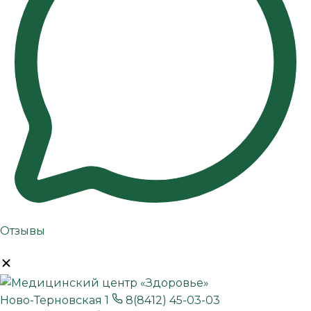
Отзывы
Ново-Терновская 1
8(8412) 45-03-03