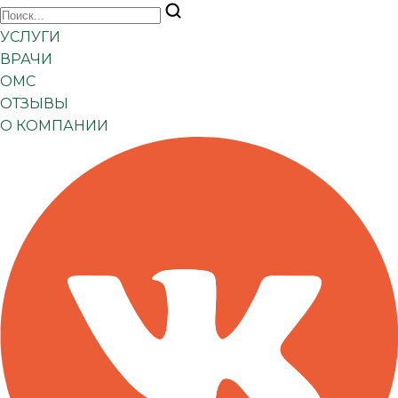
УСЛУГИ
ВРАЧИ
ОМС
ОТЗЫВЫ
О КОМПАНИИ