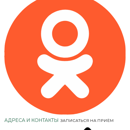
АДРЕСА И КОНТАКТЫ
ЗАПИСАТЬСЯ НА ПРИЁМ