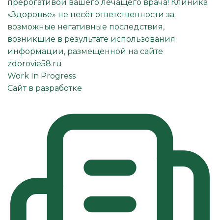
прерогативой вашего лечащего врача! Клиника
«Здоровье» не несёт ответственности за
возможные негативные последствия,
возникшие в результате использования
информации, размещенной на сайте
zdorovie58.ru
Work In Progress
Сайт в разработке