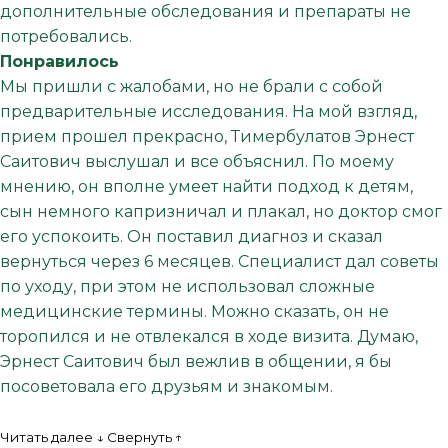
дополнительные обследования и препараты не
потребовались.
Понравилось
Мы пришли с жалобами, но не брали с собой
предварительные исследования. На мой взгляд,
прием прошел прекрасно, Тимербулатов Эрнест
Саитович выслушал и все объяснил. По моему
мнению, он вполне умеет найти подход к детям,
сын немного капризничал и плакал, но доктор смог
его успокоить. Он поставил диагноз и сказал
вернуться через 6 месяцев. Специалист дал советы
по уходу, при этом не использовал сложные
медицинские термины. Можно сказать, он не
торопился и не отвлекался в ходе визита. Думаю,
Эрнест Саитович был вежлив в общении, я бы
посоветовала его друзьям и знакомым.
Читать далее ↓
Свернуть ↑