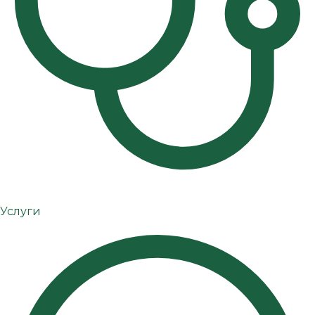
Услуги