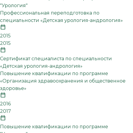
"Урология"
Профессиональная переподготовка по
специальности «Детская урология-андрология»
2015
2015
Сертификат специалиста по специальности
«Детская урология-андрология»
Повышение квалификации по программе
«Организация здравоохранения и общественное
здоровье»
2016
2017
Повышение квалификации по программе