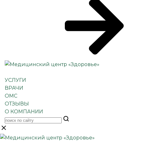
УСЛУГИ
ВРАЧИ
ОМС
ОТЗЫВЫ
О КОМПАНИИ