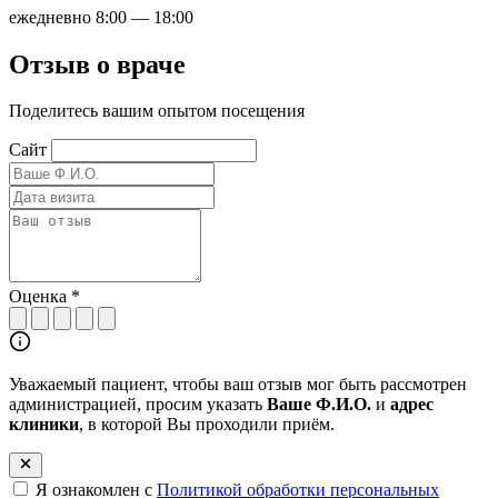
ежедневно 8:00 — 18:00
Отзыв о враче
Поделитесь вашим опытом посещения
Сайт
Оценка
*
Уважаемый пациент, чтобы ваш отзыв мог быть рассмотрен
администрацией, просим указать
Ваше Ф.И.О.
и
адрес
клиники
, в которой Вы проходили приём.
Я ознакомлен с
Политикой обработки персональных