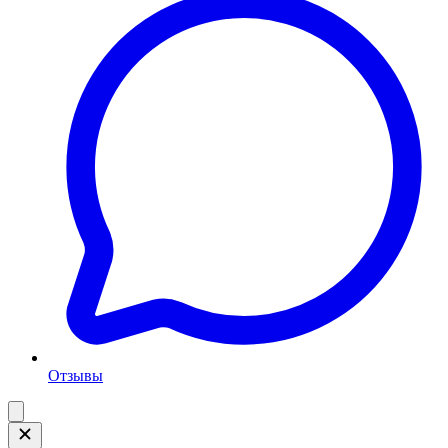
Отзывы