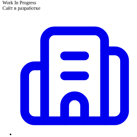
Work In Progress
Сайт в разработке