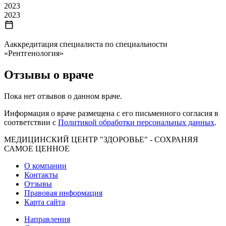
2023
2023
Ааккредитация специалиста по специальности
«Рентгенология»
Отзывы о враче
Пока нет отзывов о данном враче.
Информация о враче размещена с его письменного согласия в
соответствии с
Политикой обработки персональных данных
.
МЕДИЦИНСКИЙ ЦЕНТР "ЗДОРОВЬЕ" - СОХРАНЯЯ
САМОЕ ЦЕННОЕ
О компании
Контакты
Отзывы
Правовая информация
Карта сайта
Направления