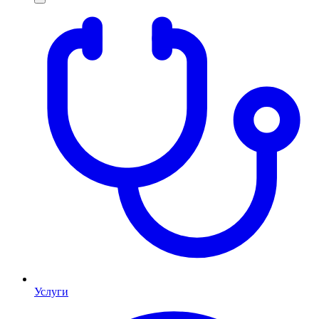
Услуги