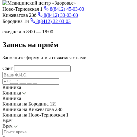
Ново-Терновская 1
8(8412) 45-03-03
Кижеватова 23б
8(8412) 33-03-03
Бородина 1и
8(8412) 32-03-03
ежедневно 8:00 — 18:00
Запись на приём
Заполните форму и мы свяжемся с вами
Сайт
Клиника
Клиника
Клиника
Клиника на Бородина 1И
Клиника на Кижеватова 23б
Клиника на Ново-Терновская 1
Врач
Врач