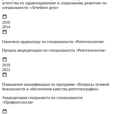
агентства по здравоохранению и социальному развитию по
специальности «Лечебное дело»
2010
2014
Окончила ординатуру по специальности «Рентгенология»
Прошла аккредитацию по специальности «Рентгенология»
2019
2022
Повышение квалификации по программе «Вопросы лучевой
безопасности и обеспечения качества рентгенографии»
Аккредитация специалиста по специальности
«Профпатология»