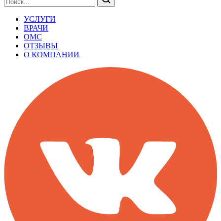
УСЛУГИ
ВРАЧИ
ОМС
ОТЗЫВЫ
О КОМПАНИИ