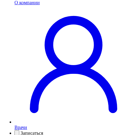
О компании
Врачи
Записаться