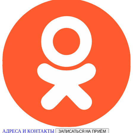
АДРЕСА И КОНТАКТЫ
ЗАПИСАТЬСЯ НА ПРИЁМ