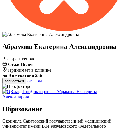
Абрамова
Екатерина Александровна
Врач-рентгенолог
Стаж 16 лет
Принимает в клинике
на Кижеватова 23б
отзывы
записаться
Образование
Окончила Саратовский государственный медицинский
университет имени В.И.Разумовского Федерального