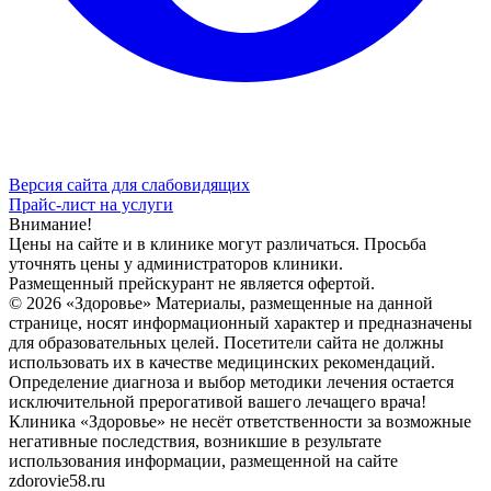
Версия сайта для слабовидящих
Прайс-лист на услуги
Внимание!
Цены на сайте и в клинике могут различаться. Просьба
уточнять цены у администраторов клиники.
Размещенный прейскурант не является офертой.
© 2026 «Здоровье» Материалы, размещенные на данной
странице, носят информационный характер и предназначены
для образовательных целей. Посетители сайта не должны
использовать их в качестве медицинских рекомендаций.
Определение диагноза и выбор методики лечения остается
исключительной прерогативой вашего лечащего врача!
Клиника «Здоровье» не несёт ответственности за возможные
негативные последствия, возникшие в результате
использования информации, размещенной на сайте
zdorovie58.ru