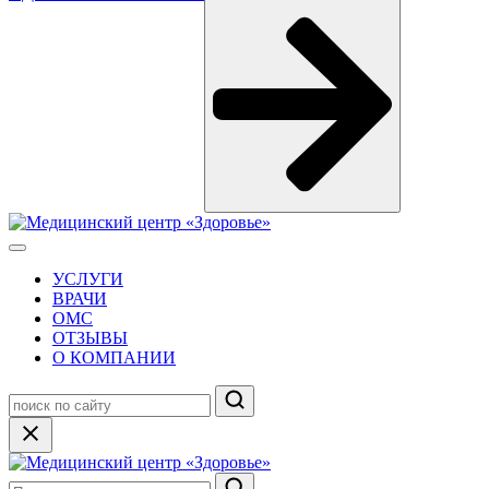
УСЛУГИ
ВРАЧИ
ОМС
ОТЗЫВЫ
О КОМПАНИИ