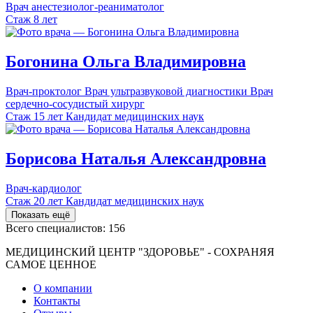
Врач анестезиолог-реаниматолог
Стаж 8 лет
Богонина
Ольга
Владимировна
Врач-проктолог
Врач ультразвуковой диагностики
Врач
сердечно-сосудистый хирург
Стаж 15 лет
Кандидат медицинских наук
Борисова
Наталья
Александровна
Врач-кардиолог
Стаж 20 лет
Кандидат медицинских наук
Показать ещё
Всего специалистов:
156
МЕДИЦИНСКИЙ ЦЕНТР "ЗДОРОВЬЕ" - СОХРАНЯЯ
САМОЕ ЦЕННОЕ
О компании
Контакты