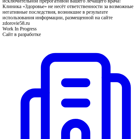
исключительной прерогативой вашего лечащего врача!
Клиника «Здоровье» не несёт ответственности за возможные
негативные последствия, возникшие в результате
использования информации, размещенной на сайте
zdorovie58.ru
Work In Progress
Сайт в разработке