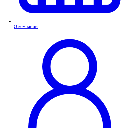
О компании