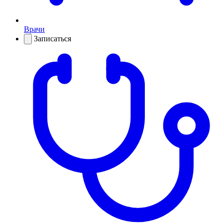
Врачи
Записаться