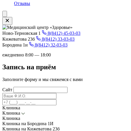
Отзывы
Ново-Терновская 1
8(8412) 45-03-03
Кижеватова 23б
8(8412) 33-03-03
Бородина 1и
8(8412) 32-03-03
ежедневно 8:00 — 18:00
Запись на приём
Заполните форму и мы свяжемся с вами
Сайт
Клиника
Клиника
Клиника
Клиника на Бородина 1И
Клиника на Кижеватова 23б