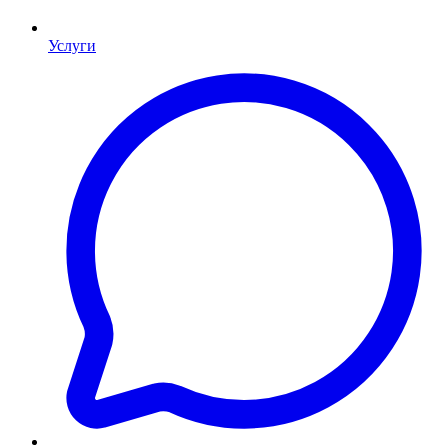
Услуги