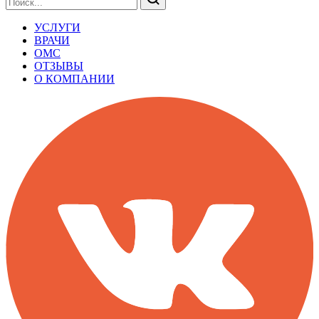
УСЛУГИ
ВРАЧИ
ОМС
ОТЗЫВЫ
О КОМПАНИИ