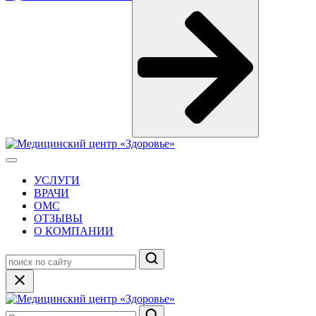
УСЛУГИ
ВРАЧИ
ОМС
ОТЗЫВЫ
О КОМПАНИИ