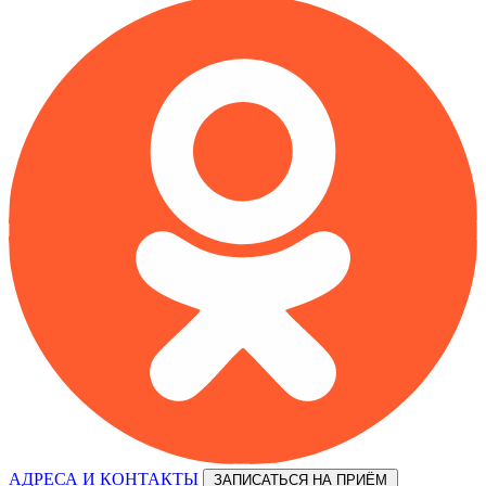
АДРЕСА И КОНТАКТЫ
ЗАПИСАТЬСЯ НА ПРИЁМ