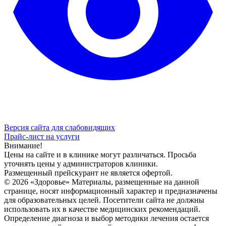
Версия сайта для слабовидящих
Прайс-лист на услуги
Внимание!
Цены на сайте и в клинике могут различаться. Просьба
уточнять цены у администраторов клиники.
Размещенный прейскурант не является офертой.
© 2026 «Здоровье» Материалы, размещенные на данной
странице, носят информационный характер и предназначены
для образовательных целей. Посетители сайта не должны
использовать их в качестве медицинских рекомендаций.
Определение диагноза и выбор методики лечения остается