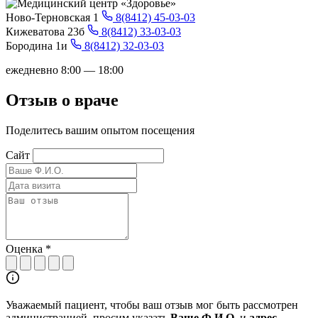
Ново-Терновская 1
8(8412) 45-03-03
Кижеватова 23б
8(8412) 33-03-03
Бородина 1и
8(8412) 32-03-03
ежедневно 8:00 — 18:00
Отзыв о враче
Поделитесь вашим опытом посещения
Сайт
Оценка
*
Уважаемый пациент, чтобы ваш отзыв мог быть рассмотрен
администрацией, просим указать
Ваше Ф.И.О.
и
адрес