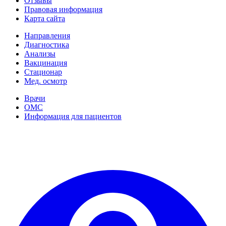
Отзывы
Правовая информация
Карта сайта
Направления
Диагностика
Анализы
Вакцинация
Стационар
Мед. осмотр
Врачи
ОМС
Информация для пациентов