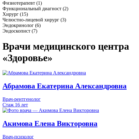
Физиотерапевт (1)
Функциональный диагност (2)
Хирург (15)
Челюстно-лицевой хирург (3)
Эндокринолог (6)
Эндоскопист (7)
Врачи медицинского центра
«Здоровье»
Абрамова
Екатерина
Александровна
Врач-рентгенолог
Стаж 16 лет
Акимова
Елена
Викторовна
Врач-психолог