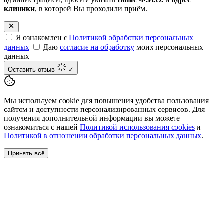
клиники
, в которой Вы проходили приём.
Я ознакомлен с
Политикой обработки персональных
данных
Даю
согласие на обработку
моих персональных
данных
Оставить отзыв
✓
Мы используем cookie для повышения удобства пользования
сайтом и доступности персонализированных сервисов. Для
получения дополнительной информации вы можете
ознакомиться с нашей
Политикой использования cookies
и
Политикой в отношении обработки персональных данных
.
Принять всё