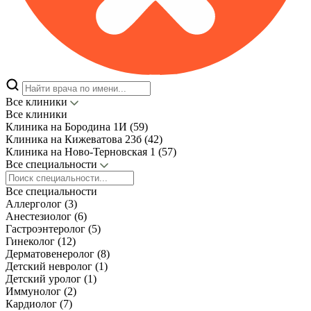
Все клиники
Все клиники
Клиника на Бородина 1И (59)
Клиника на Кижеватова 23б (42)
Клиника на Ново-Терновская 1 (57)
Все специальности
Все специальности
Аллерголог (3)
Анестезиолог (6)
Гастроэнтеролог (5)
Гинеколог (12)
Дерматовенеролог (8)
Детский невролог (1)
Детский уролог (1)
Иммунолог (2)
Кардиолог (7)