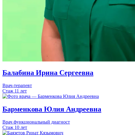
Балабина
Ирина
Сергеевна
Врач-терапевт
Стаж 11 лет
Барменкова
Юлия
Андреевна
Врач функциональный диагност
Стаж 10 лет