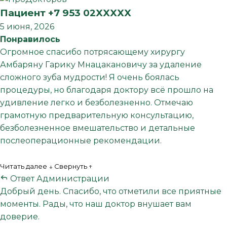
Пациент +7 953 02XXXXX
5 июня, 2026
Понравилось
Огромное спасибо потрясающему хирургу
Амбаряну Гарику Мнацакановичу за удаление
сложного зуба мудрости! Я очень боялась
процедуры, но благодаря доктору всё прошло на
удивление легко и безболезненно. Отмечаю
грамотную предварительную консультацию,
безболезненное вмешательство и детальные
послеоперационные рекомендации.
Читать далее ↓
Свернуть ↑
Ответ Администрации
Добрый день. Спасибо, что отметили все приятные
моменты. Рады, что наш доктор внушает вам
доверие.