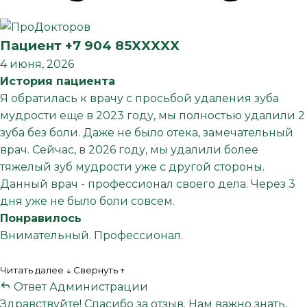
Пациент +7 904 85XXXXX
4 июня, 2026
История пациента
Я обратилась к врачу с просьбой удаления зуба
мудрости​ еще в 2023 году, мы полностью удалили 2
зуба без боли. Даже не было отека, замечательный
врач. Сейчас, в 2026 году, мы удалили более
тяжелый зуб мудрости уже с другой стороны.
Данный врач - профессионал своего дела. Через 3
дня уже не было боли совсем.
Понравилось
Внимательный. Профессионал.
Читать далее ↓
Свернуть ↑
Ответ Администрации
Здравствуйте! Спасибо за отзыв. Нам важно знать,