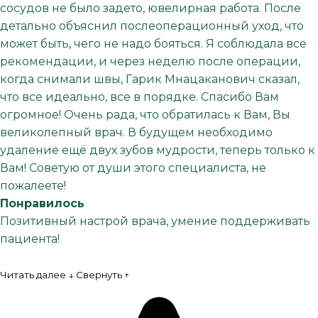
сосудов не было задето, ювелирная работа. После
детально объяснил послеоперационный уход, что
может быть, чего не надо бояться. Я соблюдала все
рекомендации, и через неделю после операции,
когда снимали швы, Гарик Мнацаканович сказал,
что все идеально, все в порядке. Спасибо Вам
огромное! Очень рада, что обратилась к Вам, Вы
великолепный врач. В будущем необходимо
удаление ещё двух зубов мудрости, теперь только к
Вам! Советую от души этого специалиста, не
пожалеете!
Понравилось
Позитивный настрой врача, умение поддерживать
пациента!
Читать далее ↓
Свернуть ↑