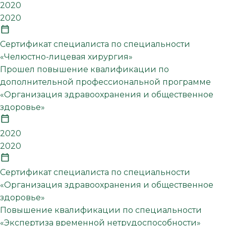
2020
2020
Сертификат специалиста по специальности
«Челюстно-лицевая хирургия»
Прошел повышение квалификации по
дополнительной профессиональной программе
«Организация здравоохранения и общественное
здоровье»
2020
2020
Сертификат специалиста по специальности
«Организация здравоохранения и общественное
здоровье»
Повышение квалификации по специальности
«Экспертиза временной нетрудоспособности»