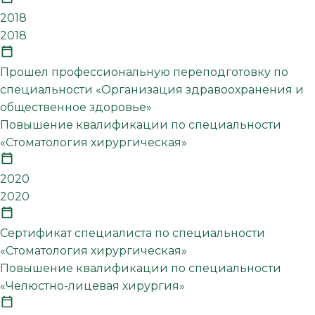
2018
2018
Прошел профессиональную переподготовку по
специальности «Организация здравоохранения и
общественное здоровье»
Повышение квалификации по специальности
«Стоматология хирургическая»
2020
2020
Сертификат специалиста по специальности
«Стоматология хирургическая»
Повышение квалификации по специальности
«Челюстно-лицевая хирургия»