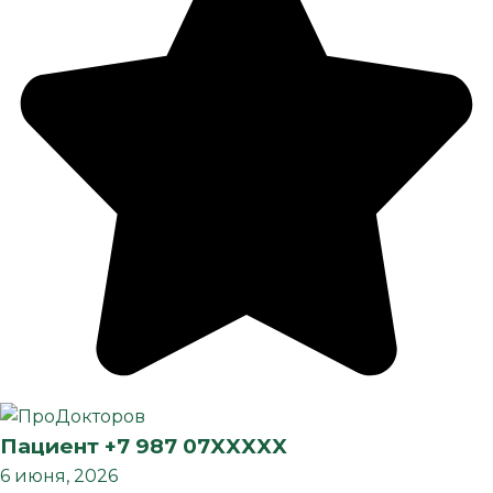
Пациент +7 987 07XXXXX
6 июня, 2026