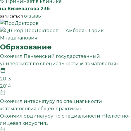
Принимает в клинике
на Кижеватова 23б
отзывы
записаться
Образование
Окончил Пензенский государственный
университет по специальности «Стоматология»
2013
2014
Окончил интернатуру по специальности
«Стоматология общей практики»
Окончил ординатуру по специальности «Челюстно-
лицевая хирургия»