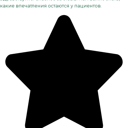
какие впечатления остаются у пациентов.