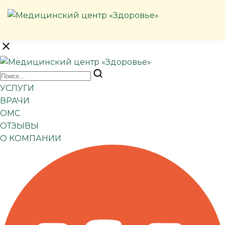
УСЛУГИ
ВРАЧИ
ОМС
ОТЗЫВЫ
О КОМПАНИИ