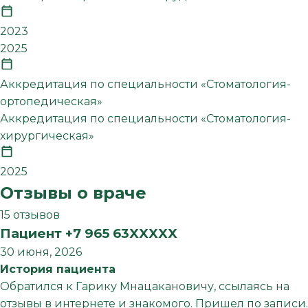
2023
2025
Аккредитация по специальности «Стоматология-
ортопедическая»
Аккредитация по специальности «Стоматология-
хирургическая»
2025
Отзывы о враче
15 отзывов
Пациент +7 965 63XXXXX
30 июня, 2026
История пациента
Обратился к Гарику Мнацакановичу, ссылаясь на
отзывы в интернете и знакомого. Пришел по записи.