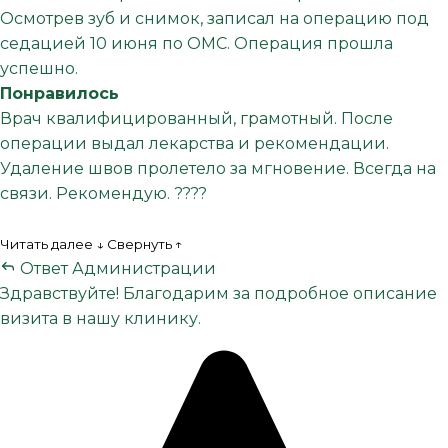
Осмотрев зуб и снимок, записал на операцию под
седацией 10 июня по ОМС. Операция прошла
успешно.
Понравилось
Врач квалифицированный, грамотный. После
операции выдал лекарства и рекомендации.
Удаление швов пролетело за мгновение. Всегда на
связи. Рекомендую. ????
Читать далее ↓
Свернуть ↑
Ответ Администрации
Здравствуйте! Благодарим за подробное описание
визита в нашу клинику.