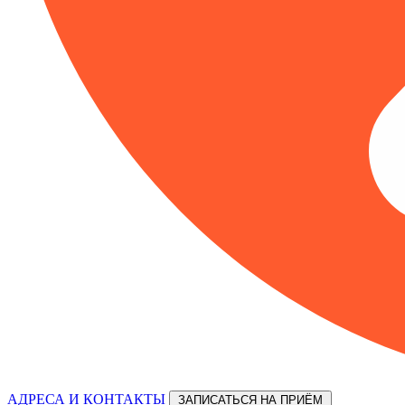
АДРЕСА И КОНТАКТЫ
ЗАПИСАТЬСЯ НА ПРИЁМ