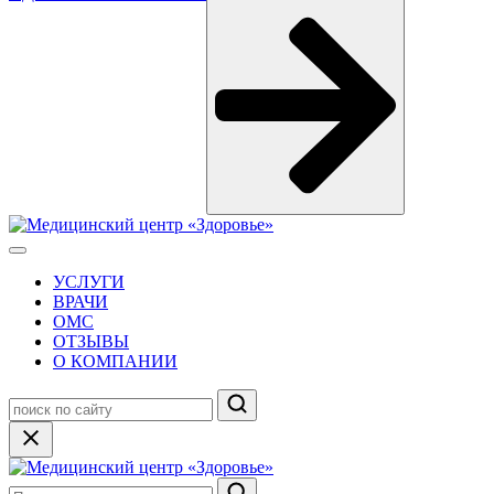
УСЛУГИ
ВРАЧИ
ОМС
ОТЗЫВЫ
О КОМПАНИИ