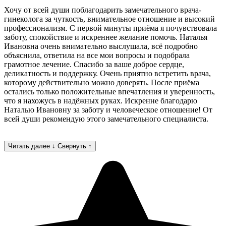
Хочу от всей души поблагодарить замечательного врача-
гинеколога за чуткость, внимательное отношение и высокий
профессионализм. С первой минуты приёма я почувствовала
заботу, спокойствие и искреннее желание помочь. Наталья
Ивановна очень внимательно выслушала, всё подробно
объяснила, ответила на все мои вопросы и подобрала
грамотное лечение. Спасибо за ваше доброе сердце,
деликатность и поддержку. Очень приятно встретить врача,
которому действительно можно доверять. После приёма
остались только положительные впечатления и уверенность,
что я нахожусь в надёжных руках. Искренне благодарю
Наталью Ивановну за заботу и человеческое отношение! От
всей души рекомендую этого замечательного специалиста.
Читать далее ↓
Свернуть ↑