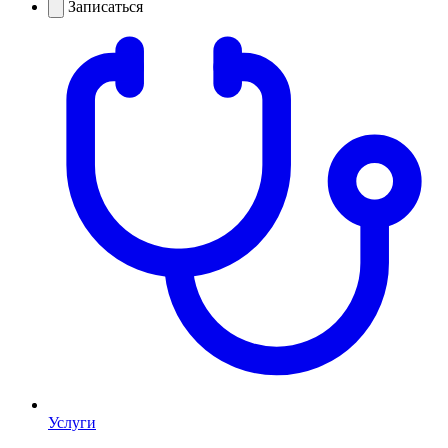
Записаться
Услуги