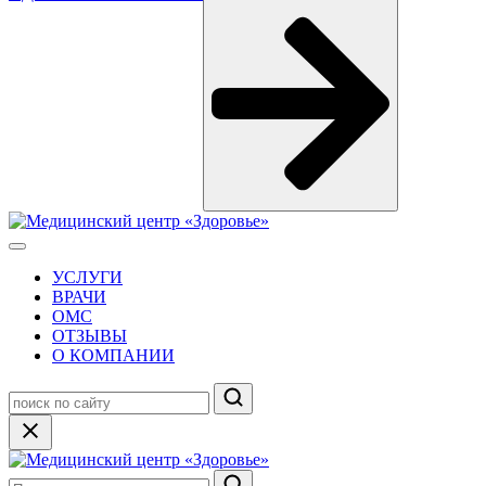
УСЛУГИ
ВРАЧИ
ОМС
ОТЗЫВЫ
О КОМПАНИИ