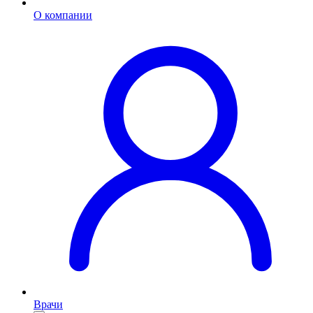
О компании
Врачи