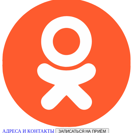
АДРЕСА И КОНТАКТЫ
ЗАПИСАТЬСЯ НА ПРИЁМ