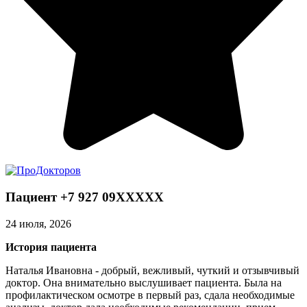
Пациент +7 927 09XXXXX
24 июля, 2026
История пациента
Наталья Ивановна - добрый, вежливый, чуткий и отзывчивый
доктор. Она внимательно выслушивает пациента. Была на
профилактическом осмотре в первый раз, сдала необходимые