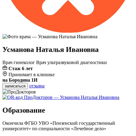
Усманова
Наталья Ивановна
Врач гинеколог
Врач ультразвуковой диагностики
Стаж 6 лет
Принимает в клинике
на Бородина 1И
отзывы
записаться
Образование
Окончила ФГБО УВО «Пензенский государственный
университет» по специальности «Лечебное дело»