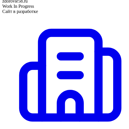
zdorovie58.ru
Work In Progress
Сайт в разработке