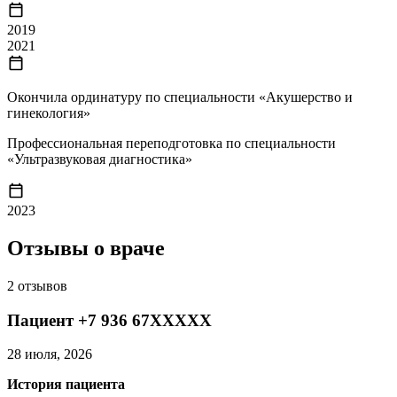
2019
2021
Окончила ординатуру по специальности «Акушерство и
гинекология»
Профессиональная переподготовка по специальности
«Ультразвуковая диагностика»
2023
Отзывы о враче
2 отзывов
Пациент +7 936 67XXXXX
28 июля, 2026
История пациента