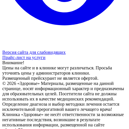
Версия сайта для слабовидящих
Прайс-лист на услуги
Внимание!
Цены на сайте и в клинике могут различаться. Просьба
уточнять цены у администраторов клиники.
Размещенный прейскурант не является офертой.
© 2026 «Здоровье» Материалы, размещенные на данной
странице, носят информационный характер и предназначены
для образовательных целей. Посетители сайта не должны
использовать их в качестве медицинских рекомендаций.
Определение диагноза и выбор методики лечения остается
исключительной прерогативой вашего лечащего врача!
Клиника «Здоровье» не несёт ответственности за возможные
негативные последствия, возникшие в результате
использования информации, размещенной на сайте