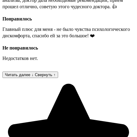
анализы​, доктор дала необходимые рекомендации, прием
прошел отлично, советую этого чудесного доктора. 👍
Понравилось
Главный плюс для меня - не было чувства психологического
дискомфорта, спасибо ей за это большое! ❤️
Не понравилось
Недостатков нет.
Читать далее ↓
Свернуть ↑