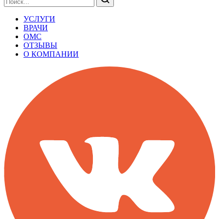
УСЛУГИ
ВРАЧИ
ОМС
ОТЗЫВЫ
О КОМПАНИИ