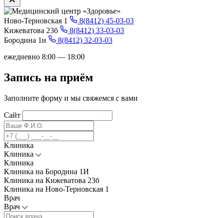
Ново-Терновская 1
8(8412) 45-03-03
Кижеватова 23б
8(8412) 33-03-03
Бородина 1и
8(8412) 32-03-03
ежедневно 8:00 — 18:00
Запись на приём
Заполните форму и мы свяжемся с вами
Сайт
Клиника
Клиника
Клиника
Клиника на Бородина 1И
Клиника на Кижеватова 23б
Клиника на Ново-Терновская 1
Врач
Врач