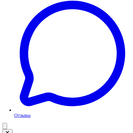
Отзывы