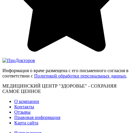
Информация о враче размещена с его письменного согласия в
соответствии с
Политикой обработки персональных данных
.
МЕДИЦИНСКИЙ ЦЕНТР "ЗДОРОВЬЕ" - СОХРАНЯЯ
САМОЕ ЦЕННОЕ
О компании
Контакты
Отзывы
Правовая информация
Карта сайта
Направления