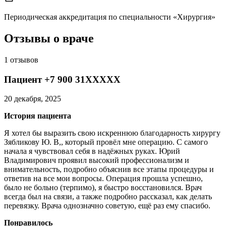
Периодическая аккредитация по специальности «Хирургия»
Отзывы о враче
1 отзывов
Пациент +7 900 31XXXXX
20 декабря, 2025
История пациента
Я хотел бы выразить свою искреннюю благодарность хирургу
Зябликову Ю. В,, который провёл мне операцию. С самого
начала я чувствовал себя в надёжных руках. Юрий
Владимирович проявил высокий профессионализм и
внимательность, подробно объяснив все этапы процедуры и
ответив на все мои вопросы. Операция прошла успешно,
было не больно (терпимо), я быстро восстановился. Врач
всегда был на связи, а также подробно рассказал, как делать
перевязку. Врача однозначно советую, ещё раз ему спасибо.
Понравилось