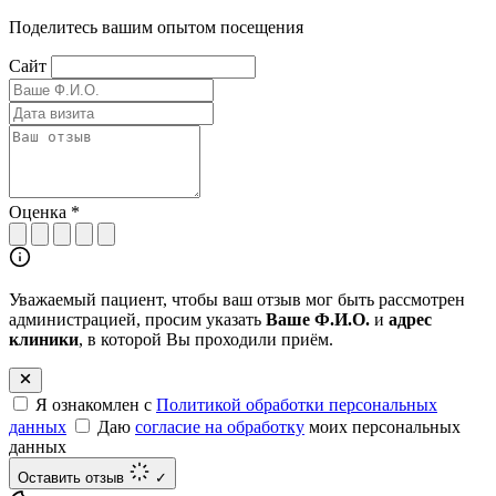
Поделитесь вашим опытом посещения
Сайт
Оценка
*
Уважаемый пациент, чтобы ваш отзыв мог быть рассмотрен
администрацией, просим указать
Ваше Ф.И.О.
и
адрес
клиники
, в которой Вы проходили приём.
Я ознакомлен с
Политикой обработки персональных
данных
Даю
согласие на обработку
моих персональных
данных
Оставить отзыв
✓