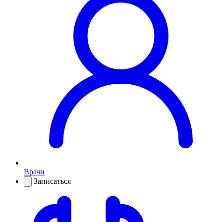
Врачи
Записаться