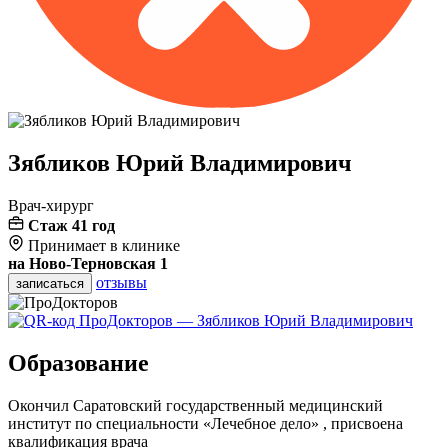
Зябликов
Юрий Владимирович
Врач-хирург
Стаж 41 год
Принимает в клинике
на Ново-Терновская 1
отзывы
записаться
Образование
Окончил Саратовский государственный медицинский
институт по специальности «Лечебное дело» , присвоена
квалификация врача