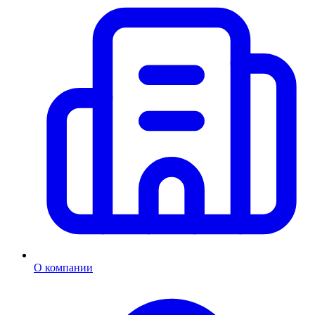
О компании