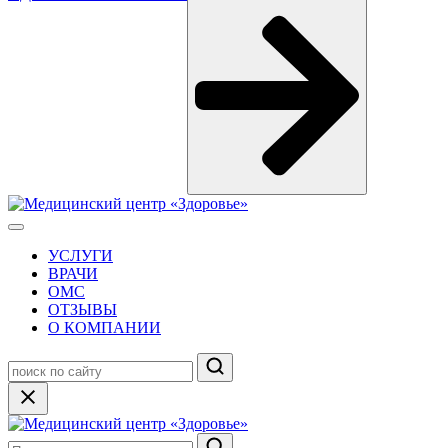
УСЛУГИ
ВРАЧИ
ОМС
ОТЗЫВЫ
О КОМПАНИИ