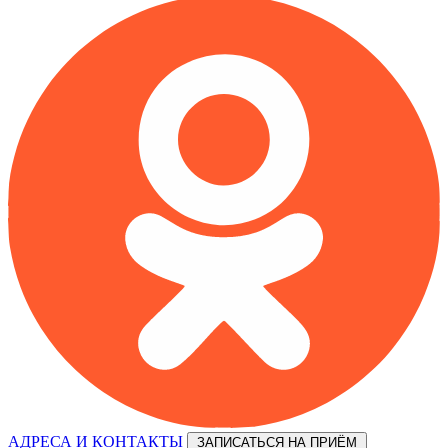
АДРЕСА И КОНТАКТЫ
ЗАПИСАТЬСЯ НА ПРИЁМ