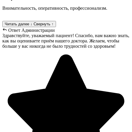
Внимательность, оперативность, профессионализм.
Читать далее ↓
Свернуть ↑
Ответ Администрации
Здравствуйте, уважаемый пациент! Спасибо, нам важно знать,
как вы оцениваете приём нашего доктора. Желаем, чтобы
больше у вас никогда не было трудностей со здоровьем!