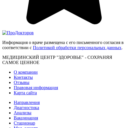
Информация о враче размещена с его письменного согласия в
соответствии с
Политикой обработки персональных данных
.
МЕДИЦИНСКИЙ ЦЕНТР "ЗДОРОВЬЕ" - СОХРАНЯЯ
САМОЕ ЦЕННОЕ
О компании
Контакты
Отзывы
Правовая информация
Карта сайта
Направления
Диагностика
Анализы
Вакцинация
Стационар