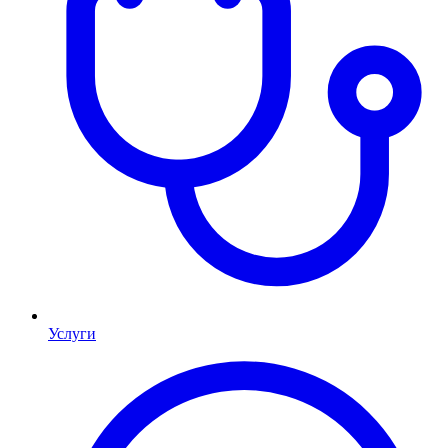
Услуги