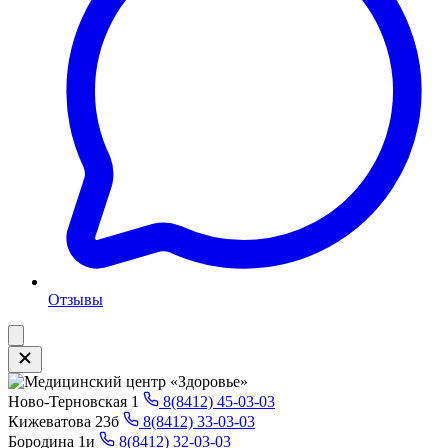
Отзывы
Ново-Терновская 1
8(8412) 45-03-03
Кижеватова 23б
8(8412) 33-03-03
Бородина 1и
8(8412) 32-03-03