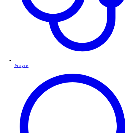
Услуги