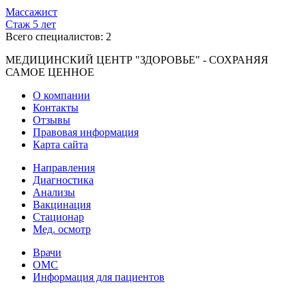
Массажист
Стаж 5 лет
Всего специалистов:
2
МЕДИЦИНСКИЙ ЦЕНТР "ЗДОРОВЬЕ" - СОХРАНЯЯ
САМОЕ ЦЕННОЕ
О компании
Контакты
Отзывы
Правовая информация
Карта сайта
Направления
Диагностика
Анализы
Вакцинация
Стационар
Мед. осмотр
Врачи
ОМС
Информация для пациентов