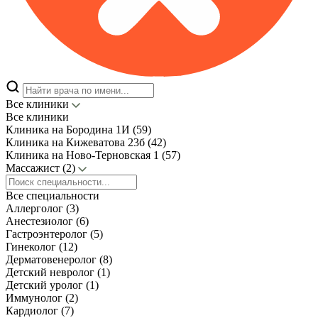
Все клиники
Все клиники
Клиника на Бородина 1И (59)
Клиника на Кижеватова 23б (42)
Клиника на Ново-Терновская 1 (57)
Массажист (2)
Все специальности
Аллерголог (3)
Анестезиолог (6)
Гастроэнтеролог (5)
Гинеколог (12)
Дерматовенеролог (8)
Детский невролог (1)
Детский уролог (1)
Иммунолог (2)
Кардиолог (7)