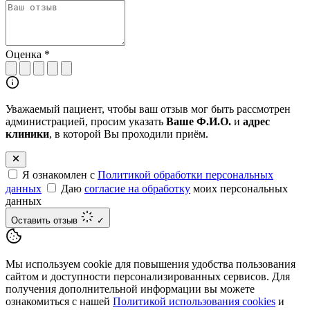
Оценка
*
Уважаемый пациент, чтобы ваш отзыв мог быть рассмотрен
администрацией, просим указать
Ваше Ф.И.О.
и
адрес
клиники
, в которой Вы проходили приём.
Я ознакомлен с
Политикой обработки персональных
данных
Даю
согласие на обработку
моих персональных
данных
Оставить отзыв
✓
Мы используем cookie для повышения удобства пользования
сайтом и доступности персонализированных сервисов. Для
получения дополнительной информации вы можете
ознакомиться с нашей
Политикой использования cookies
и