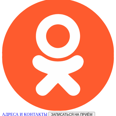
АДРЕСА И КОНТАКТЫ
ЗАПИСАТЬСЯ НА ПРИЁМ