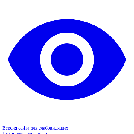
Версия сайта для слабовидящих
Прайс-лист на услуги