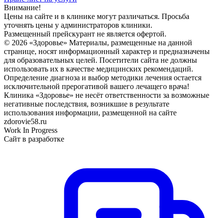
Внимание!
Цены на сайте и в клинике могут различаться. Просьба
уточнять цены у администраторов клиники.
Размещенный прейскурант не является офертой.
© 2026 «Здоровье» Материалы, размещенные на данной
странице, носят информационный характер и предназначены
для образовательных целей. Посетители сайта не должны
использовать их в качестве медицинских рекомендаций.
Определение диагноза и выбор методики лечения остается
исключительной прерогативой вашего лечащего врача!
Клиника «Здоровье» не несёт ответственности за возможные
негативные последствия, возникшие в результате
использования информации, размещенной на сайте
zdorovie58.ru
Work In Progress
Сайт в разработке