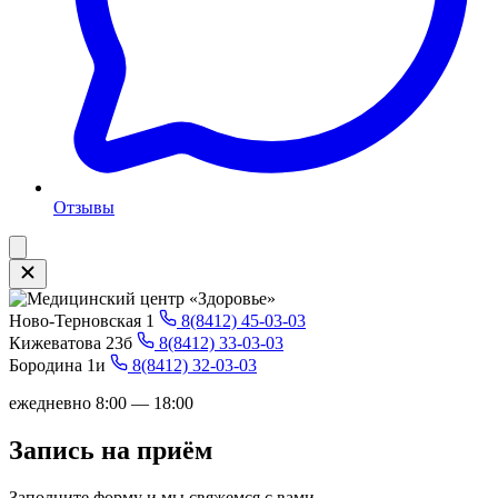
Отзывы
Ново-Терновская 1
8(8412) 45-03-03
Кижеватова 23б
8(8412) 33-03-03
Бородина 1и
8(8412) 32-03-03
ежедневно 8:00 — 18:00
Запись на приём
Заполните форму и мы свяжемся с вами