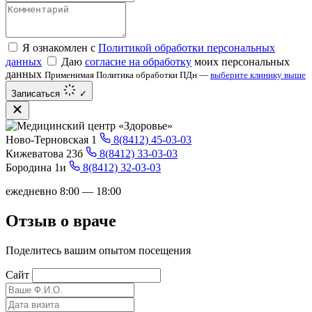
Я ознакомлен с
Политикой обработки персональных
данных
Даю
согласие на обработку
моих персональных
данных
Применимая Политика обработки ПДн —
выберите клинику выше
Записаться
✓
Ново-Терновская 1
8(8412) 45-03-03
Кижеватова 23б
8(8412) 33-03-03
Бородина 1и
8(8412) 32-03-03
ежедневно 8:00 — 18:00
Отзыв о враче
Поделитесь вашим опытом посещения
Сайт