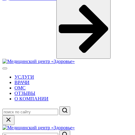
УСЛУГИ
ВРАЧИ
ОМС
ОТЗЫВЫ
О КОМПАНИИ