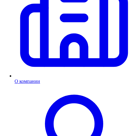
О компании