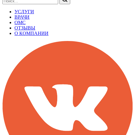
УСЛУГИ
ВРАЧИ
ОМС
ОТЗЫВЫ
О КОМПАНИИ