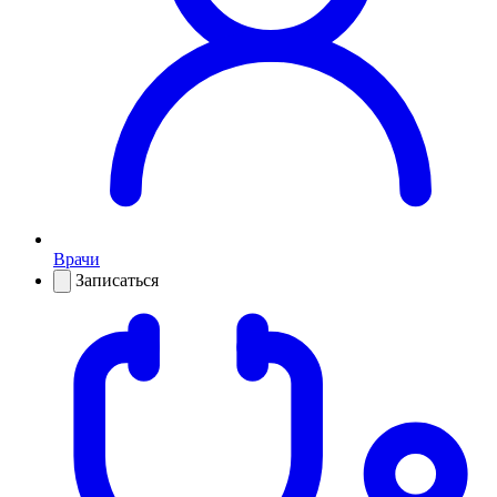
Врачи
Записаться