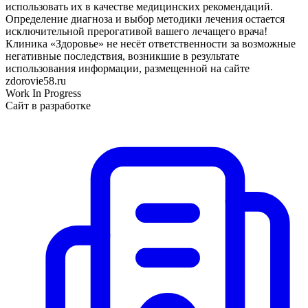
использовать их в качестве медицинских рекомендаций.
Определение диагноза и выбор методики лечения остается
исключительной прерогативой вашего лечащего врача!
Клиника «Здоровье» не несёт ответственности за возможные
негативные последствия, возникшие в результате
использования информации, размещенной на сайте
zdorovie58.ru
Work In Progress
Сайт в разработке