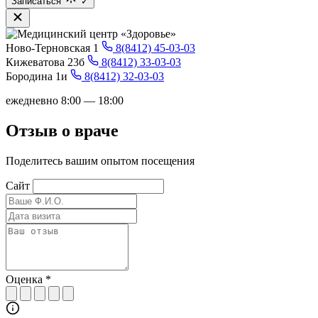
Записаться
✓
Ново-Терновская 1
8(8412) 45-03-03
Кижеватова 23б
8(8412) 33-03-03
Бородина 1и
8(8412) 32-03-03
ежедневно 8:00 — 18:00
Отзыв о враче
Поделитесь вашим опытом посещения
Сайт
Оценка
*