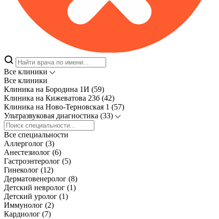
Все клиники
Все клиники
Клиника на Бородина 1И (59)
Клиника на Кижеватова 23б (42)
Клиника на Ново-Терновская 1 (57)
Ультразвуковая диагностика (33)
Все специальности
Аллерголог (3)
Анестезиолог (6)
Гастроэнтеролог (5)
Гинеколог (12)
Дерматовенеролог (8)
Детский невролог (1)
Детский уролог (1)
Иммунолог (2)
Кардиолог (7)