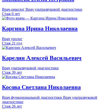
Врач-онколог
Врач ультразвуковой диагностики
Стаж 6 лет
Каргина
Ирина
Николаевна
Врач уролог
Стаж 21 год
Карелин
Алексей
Васильевич
Врач ультразвуковой диагностики
Стаж 39 лет
Косова
Светлана
Николаевна
Врач функциональной диагностики
Врач ультразвуковой
диагностики
Стаж 26 лет