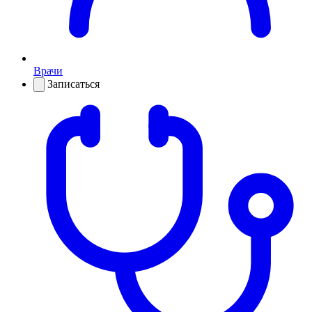
Врачи
Записаться