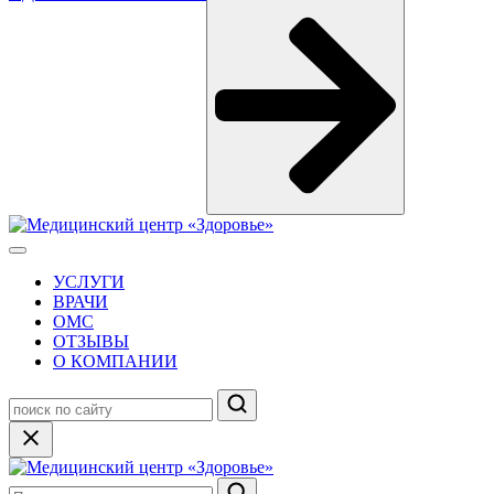
УСЛУГИ
ВРАЧИ
ОМС
ОТЗЫВЫ
О КОМПАНИИ