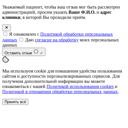
Уважаемый пациент, чтобы ваш отзыв мог быть рассмотрен
администрацией, просим указать
Ваше Ф.И.О.
и
адрес
клиники
, в которой Вы проходили приём.
Я ознакомлен с
Политикой обработки персональных
данных
Даю
согласие на обработку
моих персональных
данных
Оставить отзыв
✓
Мы используем cookie для повышения удобства пользования
сайтом и доступности персонализированных сервисов. Для
получения дополнительной информации вы можете
ознакомиться с нашей
Политикой использования cookies
и
Политикой в отношении обработки персональных данных
.
Принять всё