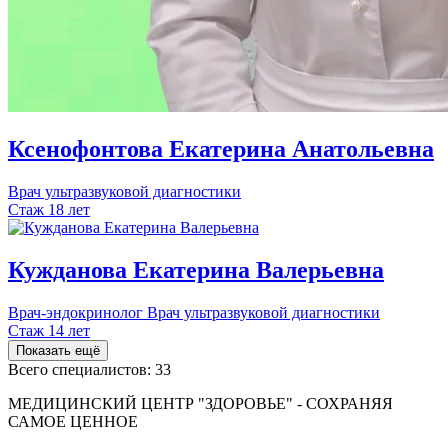
Ксенофонтова
Екатерина
Анатольевна
Врач ультразвуковой диагностики
Стаж 18 лет
Кужданова
Екатерина
Валерьевна
Врач-эндокринолог
Врач ультразвуковой диагностики
Стаж 14 лет
Показать ещё
Всего специалистов:
33
МЕДИЦИНСКИЙ ЦЕНТР "ЗДОРОВЬЕ" - СОХРАНЯЯ
САМОЕ ЦЕННОЕ