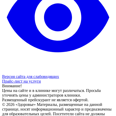
Версия сайта для слабовидящих
Прайс-лист на услуги
Внимание!
Цены на сайте и в клинике могут различаться. Просьба
уточнять цены у администраторов клиники.
Размещенный прейскурант не является офертой.
© 2026 «Здоровье» Материалы, размещенные на данной
странице, носят информационный характер и предназначены
для образовательных целей. Посетители сайта не должны