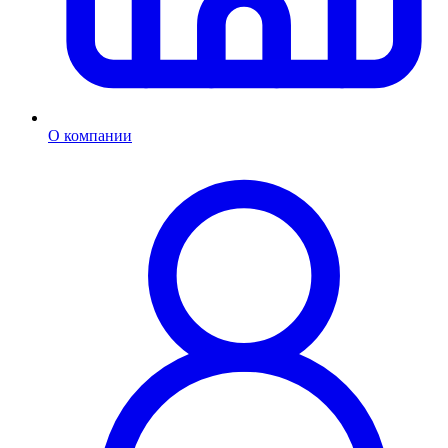
О компании