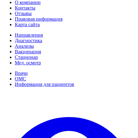
О компании
Контакты
Отзывы
Правовая информация
Карта сайта
Направления
Диагностика
Анализы
Вакцинация
Стационар
Мед. осмотр
Врачи
ОМС
Информация для пациентов