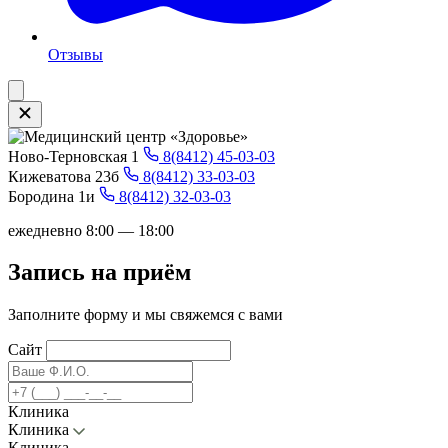
Отзывы
Ново-Терновская 1
8(8412) 45-03-03
Кижеватова 23б
8(8412) 33-03-03
Бородина 1и
8(8412) 32-03-03
ежедневно 8:00 — 18:00
Запись на приём
Заполните форму и мы свяжемся с вами
Сайт
Клиника
Клиника
Клиника