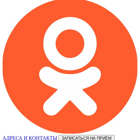
АДРЕСА И КОНТАКТЫ
ЗАПИСАТЬСЯ НА ПРИЁМ