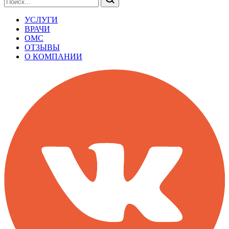
УСЛУГИ
ВРАЧИ
ОМС
ОТЗЫВЫ
О КОМПАНИИ