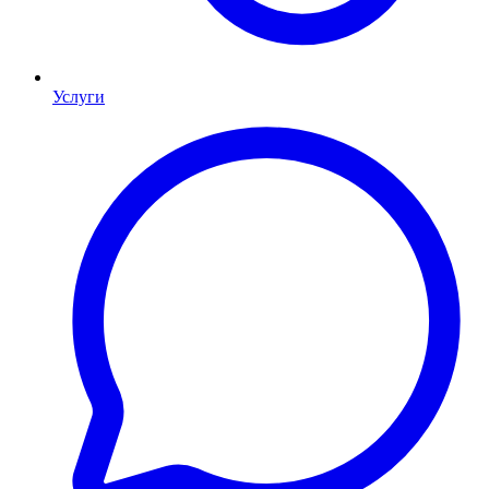
Услуги